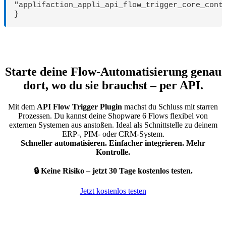
"applifaction_appli_api_flow_trigger_core_conte
}
Starte deine Flow-Automatisierung genau
dort, wo du sie brauchst – per API.
Mit dem
API Flow Trigger Plugin
machst du Schluss mit starren
Prozessen. Du kannst deine Shopware 6 Flows flexibel von
externen Systemen aus anstoßen. Ideal als Schnittstelle zu deinem
ERP-, PIM- oder CRM-System.
Schneller automatisieren. Einfacher integrieren. Mehr
Kontrolle.
🔒 Keine Risiko – jetzt 30 Tage kostenlos testen.
Jetzt kostenlos testen