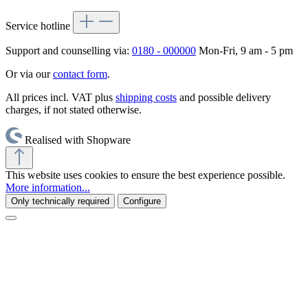
Service hotline
Support and counselling via:
0180 - 000000
Mon-Fri, 9 am - 5 pm
Or via our
contact form
.
All prices incl. VAT plus
shipping costs
and possible delivery
charges, if not stated otherwise.
Realised with Shopware
This website uses cookies to ensure the best experience possible.
More information...
Only technically required
Configure