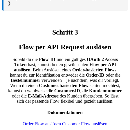
}
Schritt 3
Flow per API Request auslösen
Sobald du die
Flow-ID
und ein gültiges
OAuth 2 Access
Token
hast, kannst du den gewünschten
Flow per API
auslösen
. Beim Auslösen eines
Order-basierten Flows
kannst du zur Identifikation entweder die
Order-ID
oder die
Bestellnummer
verwenden – je nachdem, was dir vorliegt.
Wenn du einen
Customer-basierten Flow
starten möchtest,
kannst du wahlweise die
Customer-ID
, die
Kundennummer
oder die
E-Mail-Adresse
des Kunden übergeben. So lässt
sich der passende Flow flexibel und gezielt auslösen.
Dokumentationen
Order Flow auslösen
Customer Flow auslösen